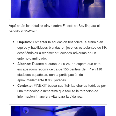
Aquí están los detalles clave sobre Finexit en Sevilla para el
periodo 2025-2026:
Objetivo
: Fomentar la educación financiera, el trabajo en
equipo y habilidades blandas en jóvenes estudiantes de FP,
desafiándolos a resolver situaciones adversas en un
entorno gamificado.
Alcance
: Durante el curso 2025-26, se espera que este
escape room recorra cerca de 150 centros de FP en 110
ciudades españolas, con la participación de
aproximadamente 8.000 jóvenes.
Contexto:
FINEXIT busca sustituir las charlas teóricas por
una metodología inmersiva que facilite la retención de
información financiera vital para la vida real.