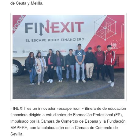
de Ceuta y Melilla.
FINEXIT es un innovador «escape room» itinerante de educación
financiera dirigido a estudiantes de Formación Profesional (FP),
impulsado por la Cámara de Comercio de España y la Fundación
MAPFRE, con la colaboración de la Cámara de Comercio de
Sevilla.