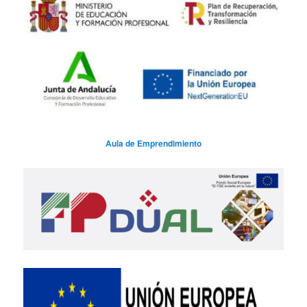
Aula de Emprendimiento