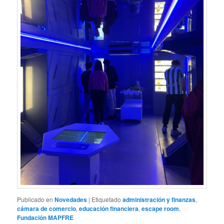
Publicado en
Novedades
|
Etiquetado
administración y finanzas
,
cámara de comercio
,
educación financiera
,
escape room
,
Fundación MAPFRE