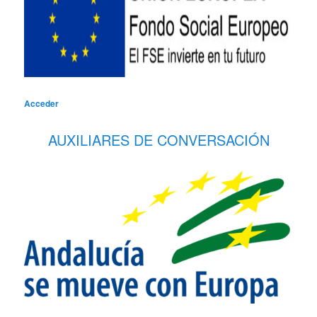
Acceder
AUXILIARES DE CONVERSACIÓN