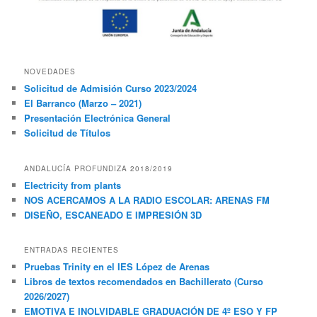
NOVEDADES
Solicitud de Admisión Curso 2023/2024
El Barranco (Marzo – 2021)
Presentación Electrónica General
Solicitud de Títulos
ANDALUCÍA PROFUNDIZA 2018/2019
Electricity from plants
NOS ACERCAMOS A LA RADIO ESCOLAR: ARENAS FM
DISEÑO, ESCANEADO E IMPRESIÓN 3D
ENTRADAS RECIENTES
Pruebas Trinity en el IES López de Arenas
Libros de textos recomendados en Bachillerato (Curso
2026/2027)
EMOTIVA E INOLVIDABLE GRADUACIÓN DE 4º ESO Y FP