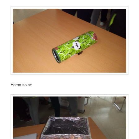
Horno solar: