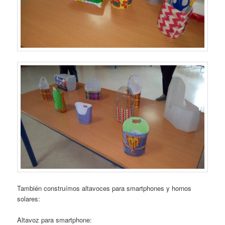
También construímos altavoces para smartphones y hornos
solares:
Altavoz para smartphone: