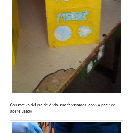
Con motivo del día de Andalucía fabricamos jabón a partir de
aceite usado