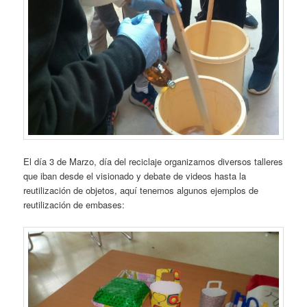
El día 3 de Marzo, día del reciclaje organizamos diversos talleres
que iban desde el visionado y debate de videos hasta la
reutilización de objetos, aquí tenemos algunos ejemplos de
reutilización de embases: