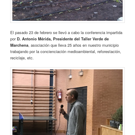
El pasado 23 de febrero se llevó a cabo la conferencia impartida
por
D. Antonio Mérida, Presidente del Taller Verde de
Marchena
, asociación que lleva 25 años en nuestro municipio
trabajando por la concienciación medioambiental, reforestación,
reciclaje, etc.