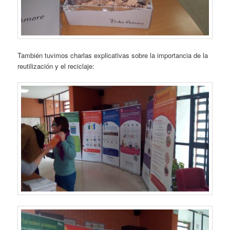
También tuvimos charlas explicativas sobre la importancia de la
reutilización y el reciclaje: