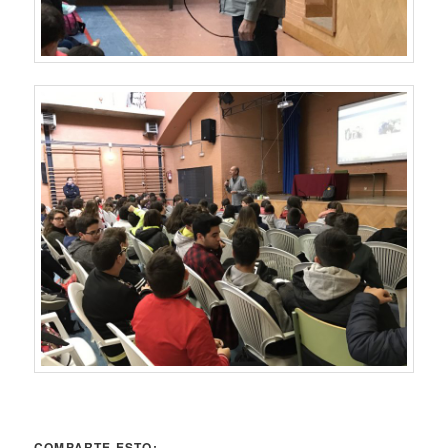
COMPARTE ESTO: