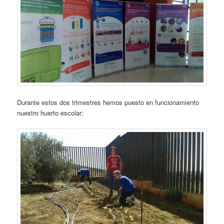
Durante estos dos trimestres hemos puesto en funcionamiento
nuestro huerto escolar: