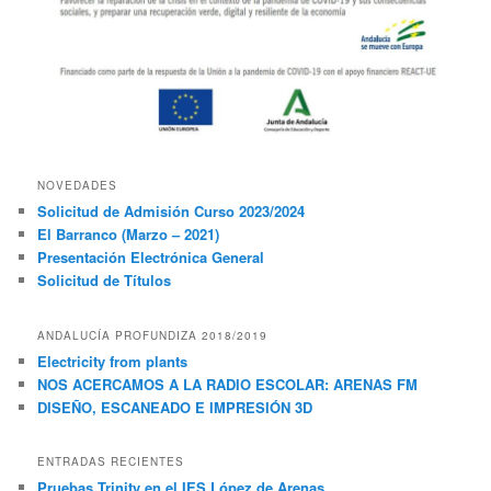
NOVEDADES
Solicitud de Admisión Curso 2023/2024
El Barranco (Marzo – 2021)
Presentación Electrónica General
Solicitud de Títulos
ANDALUCÍA PROFUNDIZA 2018/2019
Electricity from plants
NOS ACERCAMOS A LA RADIO ESCOLAR: ARENAS FM
DISEÑO, ESCANEADO E IMPRESIÓN 3D
ENTRADAS RECIENTES
Pruebas Trinity en el IES López de Arenas