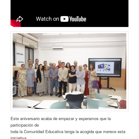
Este aniversario acaba de empezar y esperamos que la
participación de
toda la Comunidad Educativa tenga la acogida que merece esta
iniciativa.