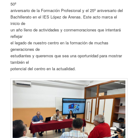
50º
aniversario de la Formación Profesional y el 25º aniversario del
Bachillerato en el IES López de Arenas. Este acto marca el
inicio de
un año lleno de actividades y conmemoraciones que intentará
reflejar
el legado de nuestro centro en la formación de muchas
generaciones de
estudiantes y queremos que sea una oportunidad para mostrar
también el
potencial del centro en la actualidad.