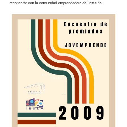
reconectar con la comunidad emprendedora del instituto.