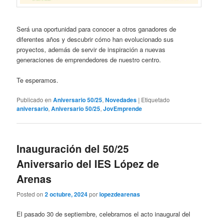
Será una oportunidad para conocer a otros ganadores de
diferentes años y descubrir cómo han evolucionado sus
proyectos, además de servir de inspiración a nuevas
generaciones de emprendedores de nuestro centro.
Te esperamos.
Publicado en
Aniversario 50/25
,
Novedades
|
Etiquetado
aniversario
,
Aniversario 50/25
,
JovEmprende
Inauguración del 50/25
Aniversario del IES López de
Arenas
Posted on
2 octubre, 2024
por
lopezdearenas
El pasado 30 de septiembre, celebramos el acto inaugural del