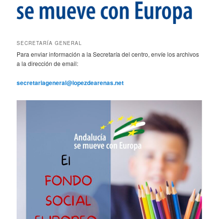
SECRETARÍA GENERAL
Para enviar información a la Secretaría del centro, envíe los archivos
a la dirección de email:
secretariageneral@lopezdearenas.net