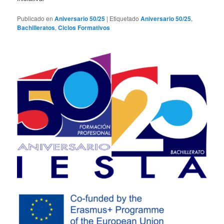
Publicado en
Aniversario 50/25
|
Etiquetado
Aniversario 50/25
,
Bachilleratos
,
Ciclos Formativos