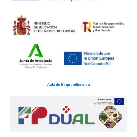
Aula de Emprendimiento