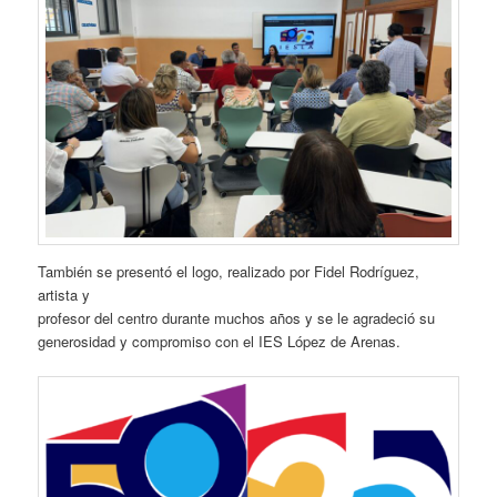
También se presentó el logo, realizado por Fidel Rodríguez,
artista y
profesor del centro durante muchos años y se le agradeció su
generosidad y compromiso con el IES López de Arenas.