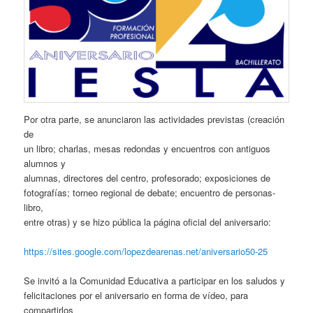
Por otra parte, se anunciaron las actividades previstas (creación
de
un libro; charlas, mesas redondas y encuentros con antiguos
alumnos y
alumnas, directores del centro, profesorado; exposiciones de
fotografías; torneo regional de debate; encuentro de personas-
libro,
entre otras) y se hizo pública la página oficial del aniversario:
https://sites.google.com/lopezdearenas.net/aniversario50-25
Se invitó a la Comunidad Educativa a participar en los saludos y
felicitaciones por el aniversario en forma de vídeo, para
compartirlos