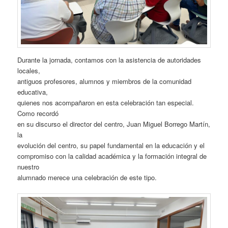
Durante la jornada, contamos con la asistencia de autoridades
locales,
antiguos profesores, alumnos y miembros de la comunidad
educativa,
quienes nos acompañaron en esta celebración tan especial.
Como recordó
en su discurso el director del centro, Juan Miguel Borrego Martín,
la
evolución del centro, su papel fundamental en la educación y el
compromiso con la calidad académica y la formación integral de
nuestro
alumnado merece una celebración de este tipo.