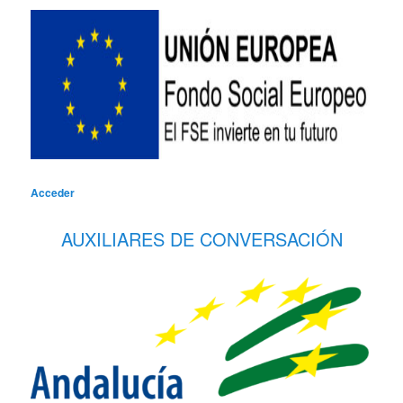
Acceder
AUXILIARES DE CONVERSACIÓN