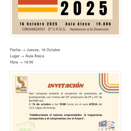
Fecha → Jueves, 16 Octubre
Lugar → Aula Ateca
Hora → 19:00