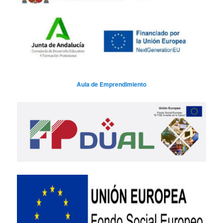
Aula de Emprendimiento