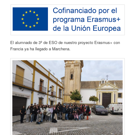
El alumnado de 3º de ESO de nuestro proyecto Erasmus+ con
Francia ya ha llegado a Marchena.