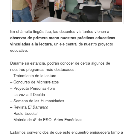
En el ámbito lingüístico, las docentes visitantes vienen a
observar de primera mano nuestras prácticas educativas
vinculadas a la lectura
, un eje central de nuestro proyecto
educativo.
Durante su estancia, podrán conocer de cerca algunos de
nuestros programas más destacados:
– Tratamiento de la lectura
– Concurso de Microrrelatos
– Proyecto Personas-libro
– La voz a ti Debida
– Semana de las Humanidades
– Revista
El Barranco
– Radio Escolar
– Materia de 4º de ESO: Artes Escénicas
Estamos convencidos de que este encuentro enriquecerá tanto a