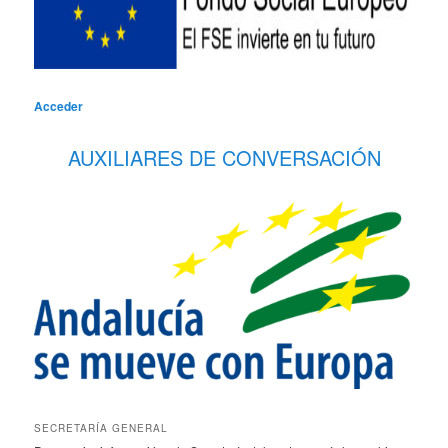
Acceder
AUXILIARES DE CONVERSACIÓN
SECRETARÍA GENERAL