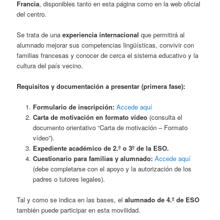
Francia
, disponibles tanto en esta página como en la web oficial
del centro.
Se trata de una
experiencia internacional
que permitirá al
alumnado mejorar sus competencias lingüísticas, convivir con
familias francesas y conocer de cerca el sistema educativo y la
cultura del país vecino.
Requisitos y documentación a presentar (primera fase):
Formulario de inscripción:
Accede aquí
Carta de motivación en formato vídeo
(consulta el
documento orientativo “Carta de motivación – Formato
vídeo”).
Expediente académico de 2.º o 3º de la ESO.
Cuestionario para familias y alumnado:
Accede aquí
(debe completarse con el apoyo y la autorización de los
padres o tutores legales).
Tal y como se indica en las bases, el
alumnado de 4.º de ESO
también puede participar en esta movilidad.