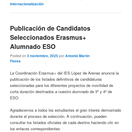
internacionalización
Publicación de Candidatos
Seleccionados Erasmus+
Alumnado ESO
Posted on
3 noviembre, 2025
por
Antonio Martín
Flores
La Coordinación Erasmus+ del IES López de Arenas anuncia la
publicación de los listados definitivos de candidaturas
seleccionadas para los diferentes proyectos de movilidad de
corta duración destinados a nuestro alumnado de 3º y 4º de
ESO.
Agradecemos a todos los estudiantes el gran interés demostrado
durante el proceso de selección. A continuación, pueden
consultar los listados oficiales de cada destino haciendo clic en
los enlaces correspondientes: