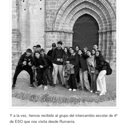
Y a la vez, hemos recibido al grupo del intercambio escolar de 4º
de ESO que nos visita desde Rumanía.