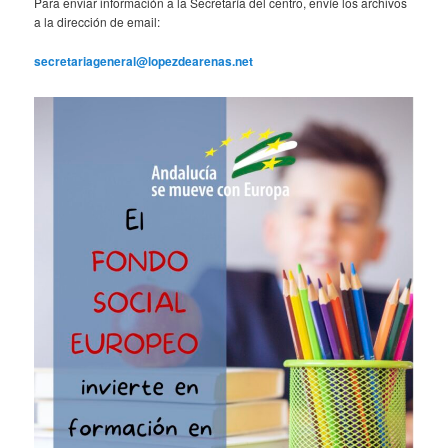
Para enviar información a la Secretaría del centro, envíe los archivos
a la dirección de email:
secretariageneral@lopezdearenas.net