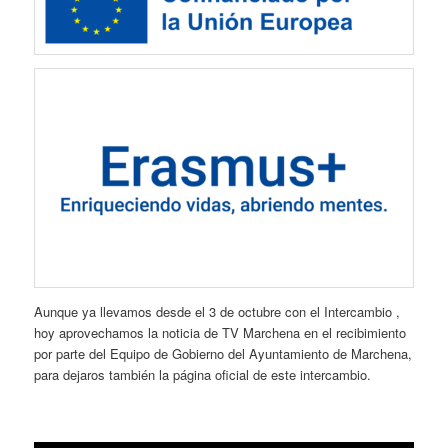
Aunque ya llevamos desde el 3 de octubre con el Intercambio ,
hoy aprovechamos la noticia de TV Marchena en el recibimiento
por parte del Equipo de Gobierno del Ayuntamiento de Marchena,
para dejaros también la página oficial de este intercambio.