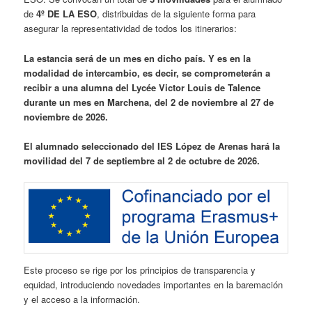
de
4º DE LA ESO
, distribuidas de la siguiente forma para
asegurar la representatividad de todos los itinerarios:
La estancia será de un mes en dicho país. Y es en la
modalidad de intercambio, es decir, se comprometerán a
recibir a una alumna del Lycée Victor Louis de Talence
durante un mes en Marchena, del 2 de noviembre al 27 de
noviembre de 2026.
El alumnado seleccionado del IES López de Arenas hará la
movilidad del 7 de septiembre al 2 de octubre de 2026.
Este proceso se rige por los principios de transparencia y
equidad, introduciendo novedades importantes en la baremación
y el acceso a la información.