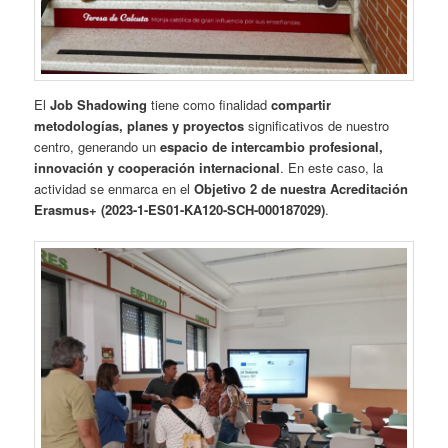
El
Job Shadowing
tiene como finalidad
compartir
metodologías, planes y proyectos
significativos de nuestro
centro, generando un
espacio de intercambio profesional,
innovación y cooperación internacional
. En este caso, la
actividad se enmarca en el
Objetivo 2 de nuestra Acreditación
Erasmus+ (2023-1-ES01-KA120-SCH-000187029)
.