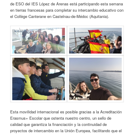
de ESO del IES López de Arenas está participando esta semana
en tierras francesas para completar su intercambio educativo con
el Collège Canterane en Castelnau-de-Médoc (Aquitania).
Esta movilidad internacional es posible gracias a la Acreditación
Erasmus+ Escolar que ostenta nuestro centro, un sello de
calidad que garantiza la financiación y la continuidad de
proyectos de intercambio en la Unión Europea, facilitando que el