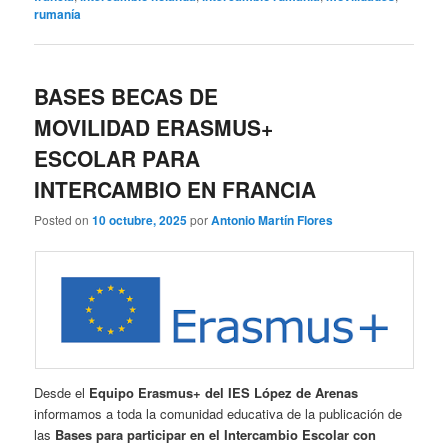
rumanía
BASES BECAS DE
MOVILIDAD ERASMUS+
ESCOLAR PARA
INTERCAMBIO EN FRANCIA
Posted on
10 octubre, 2025
por
Antonio Martín Flores
Desde el
Equipo Erasmus+ del IES López de Arenas
informamos a toda la comunidad educativa de la publicación de
las
Bases para participar en el Intercambio Escolar con