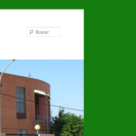
Buscar