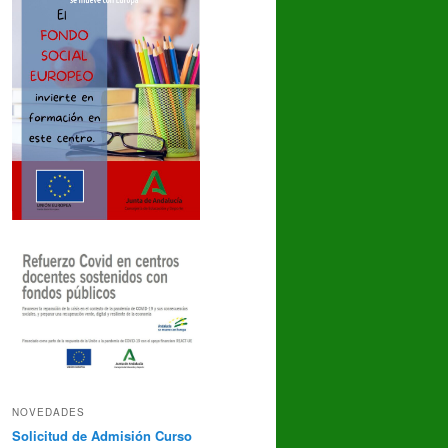
NOVEDADES
Solicitud de Admisión Curso