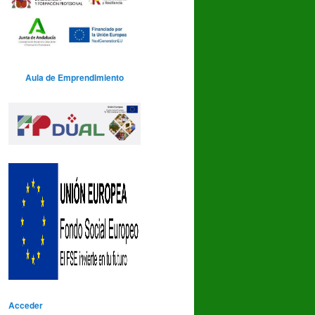
Aula de Emprendimiento
Acceder