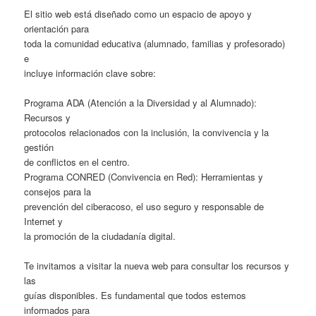
El sitio web está diseñado como un espacio de apoyo y
orientación para
toda la comunidad educativa (alumnado, familias y profesorado)
e
incluye información clave sobre:
Programa ADA (Atención a la Diversidad y al Alumnado):
Recursos y
protocolos relacionados con la inclusión, la convivencia y la
gestión
de conflictos en el centro.
Programa CONRED (Convivencia en Red): Herramientas y
consejos para la
prevención del ciberacoso, el uso seguro y responsable de
Internet y
la promoción de la ciudadanía digital.
Te invitamos a visitar la nueva web para consultar los recursos y
las
guías disponibles. Es fundamental que todos estemos
informados para