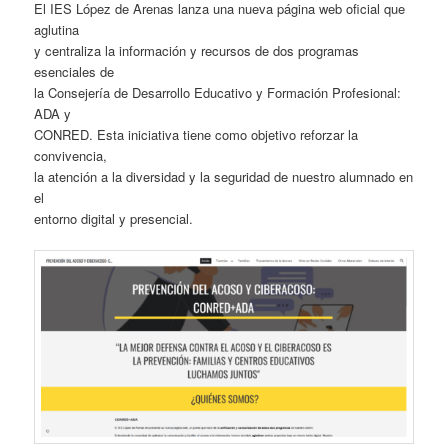
El IES López de Arenas lanza una nueva página web oficial que
aglutina
y centraliza la información y recursos de dos programas
esenciales de
la Consejería de Desarrollo Educativo y Formación Profesional:
ADA y
CONRED. Esta iniciativa tiene como objetivo reforzar la
convivencia,
la atención a la diversidad y la seguridad de nuestro alumnado en
el
entorno digital y presencial.