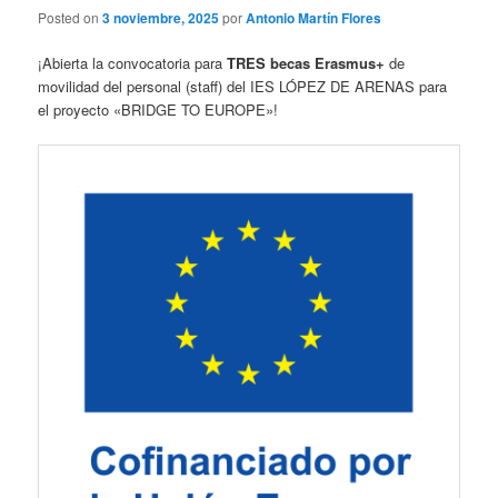
Posted on
3 noviembre, 2025
por
Antonio Martín Flores
¡Abierta la convocatoria para
TRES becas Erasmus+
de
movilidad del personal (staff) del IES LÓPEZ DE ARENAS para
el proyecto «BRIDGE TO EUROPE»!