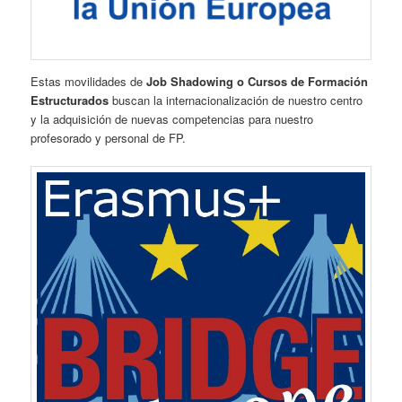
Estas movilidades de
Job Shadowing o Cursos de Formación
Estructurados
buscan la internacionalización de nuestro centro
y la adquisición de nuevas competencias para nuestro
profesorado y personal de FP.