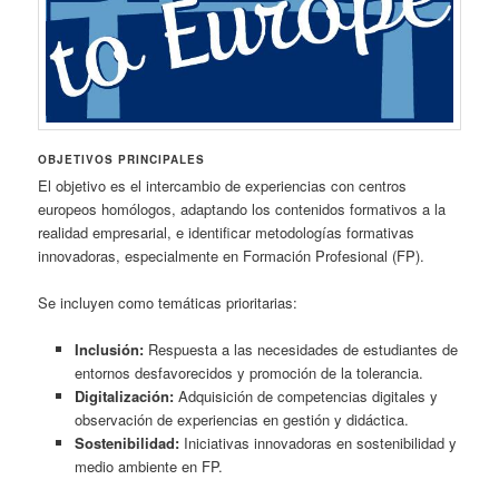
OBJETIVOS PRINCIPALES
El objetivo es el intercambio de experiencias con centros
europeos homólogos, adaptando los contenidos formativos a la
realidad empresarial, e identificar metodologías formativas
innovadoras, especialmente en Formación Profesional (FP).
Se incluyen como temáticas prioritarias:
Inclusión:
Respuesta a las necesidades de estudiantes de
entornos desfavorecidos y promoción de la tolerancia.
Digitalización:
Adquisición de competencias digitales y
observación de experiencias en gestión y didáctica.
Sostenibilidad:
Iniciativas innovadoras en sostenibilidad y
medio ambiente en FP.