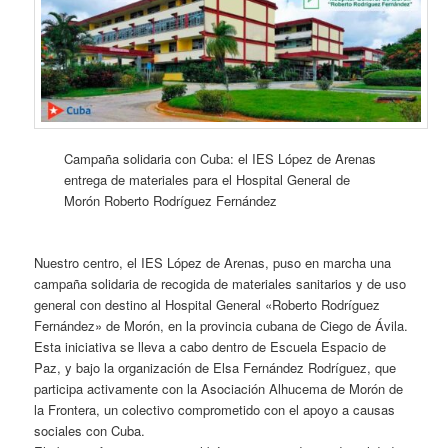
Campaña solidaria con Cuba: el IES López de Arenas
entrega de materiales para el Hospital General de
Morón Roberto Rodríguez Fernández
Nuestro centro, el IES López de Arenas, puso en marcha una
campaña solidaria de recogida de materiales sanitarios y de uso
general con destino al Hospital General «Roberto Rodríguez
Fernández» de Morón, en la provincia cubana de Ciego de Ávila.
Esta iniciativa se lleva a cabo dentro de Escuela Espacio de
Paz, y bajo la organización de Elsa Fernández Rodríguez, que
participa activamente con la Asociación Alhucema de Morón de
la Frontera, un colectivo comprometido con el apoyo a causas
sociales con Cuba.