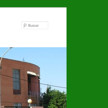
Buscar