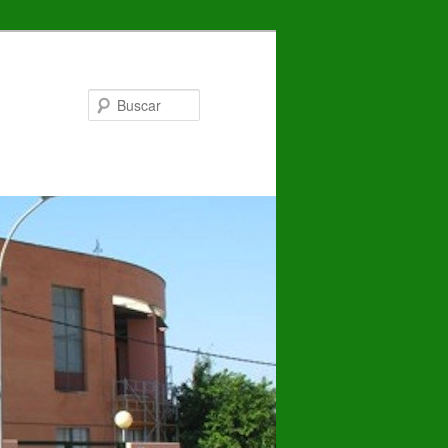
Buscar