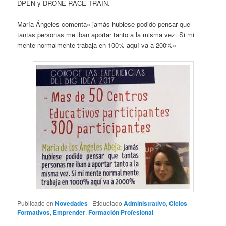
DPEN y DRONE RACE TRAIN.
María Ángeles comenta» jamás hubiese podido pensar que
tantas personas me iban aportar tanto a la misma vez. Si mi
mente normalmente trabaja en 100% aquí va a 200%»
Publicado en
Novedades
|
Etiquetado
Administrativo
,
Ciclos
Formativos
,
Emprender
,
Formación Profesional