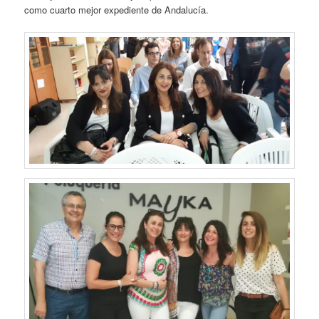
como cuarto mejor expediente de Andalucía.