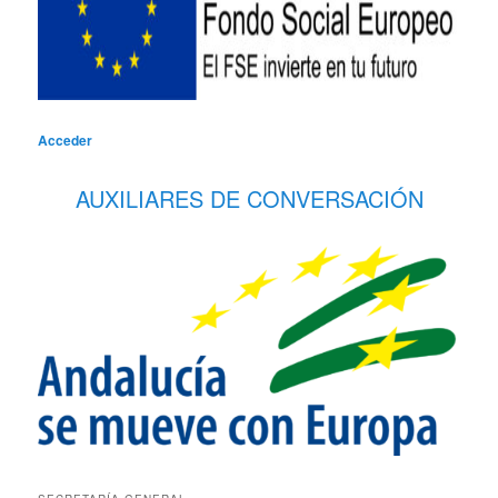
Acceder
AUXILIARES DE CONVERSACIÓN