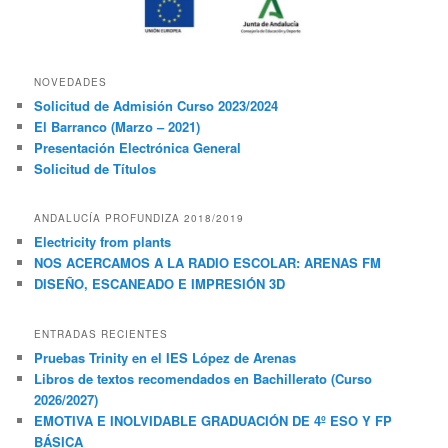
NOVEDADES
Solicitud de Admisión Curso 2023/2024
El Barranco (Marzo – 2021)
Presentación Electrónica General
Solicitud de Títulos
ANDALUCÍA PROFUNDIZA 2018/2019
Electricity from plants
NOS ACERCAMOS A LA RADIO ESCOLAR: ARENAS FM
DISEÑO, ESCANEADO E IMPRESIÓN 3D
ENTRADAS RECIENTES
Pruebas Trinity en el IES López de Arenas
Libros de textos recomendados en Bachillerato (Curso
2026/2027)
EMOTIVA E INOLVIDABLE GRADUACIÓN DE 4º ESO Y FP
BÁSICA