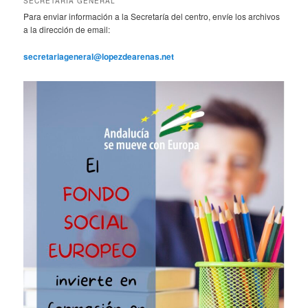
SECRETARÍA GENERAL
Para enviar información a la Secretaría del centro, envíe los archivos
a la dirección de email:
secretariageneral@lopezdearenas.net