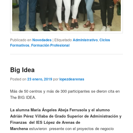
Publicado en
Novedades
|
Etiquetado
Administrativo
,
Ciclos
Formativos
,
Formación Profesional
Big Idea
Posted on
23 enero, 2019
por
lopezdearenas
Más de 50 centros y más de 300 participantes se dieron cita en
The BIG IDEA.
La alumna María Ángeles Abeja Ferrusola y el alumno
Adrián Pérez Villaba de Grado Superior de Administración y
Finanzas del IES López de Arenas de
Marchena
estuvieron presente con el proyectos de negocio