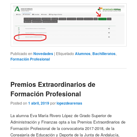
Publicado en
Novedades
|
Etiquetado
Alumnos
,
Bachilleratos
,
Formación Profesional
Premios Extraordinarios de
Formación Profesional
Posted on
1 abril, 2019
por
lopezdearenas
La alumna Eva María Rivero López de Grado Superior de
Administración y Finanzas opta a los Premios Extraordinarios de
Formación Profesional de la convocatoria 2017-2018, de la
Consejería de Educación y Deporte de la Junta de Andalucía,