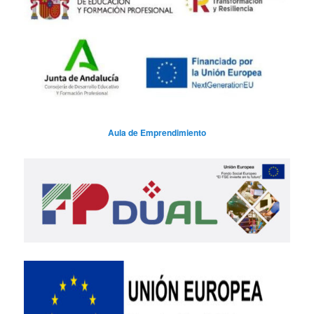
Aula de Emprendimiento