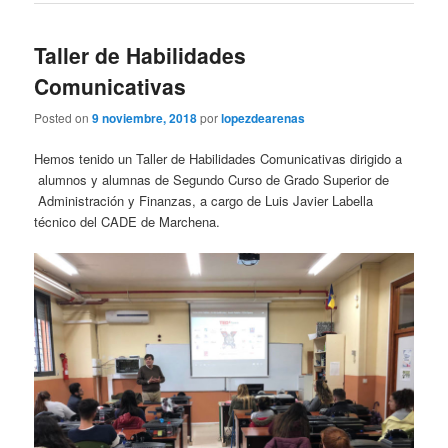
Taller de Habilidades
Comunicativas
Posted on
9 noviembre, 2018
por
lopezdearenas
Hemos tenido un Taller de Habilidades Comunicativas dirigido a
alumnos y alumnas de Segundo Curso de Grado Superior de
Administración y Finanzas, a cargo de Luis Javier Labella
técnico del CADE de Marchena.