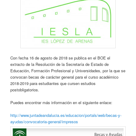
Con fecha 16 de agosto de 2018 se publica en el BOE el
extracto de la Resolución de la Secretaría de Estado de
Educación, Formación Profesional y Universidades, por la que se
convocan becas de carácter general para el curso académico
2018-2019 para estudiantes que cursen estudios
postobligatorios.
Puedes encontrar más información en el siguiente enlace:
http://www.juntadeandalucia.es/educacion/portals/web/becas-y-
ayudas/convocatoria-general/impresos